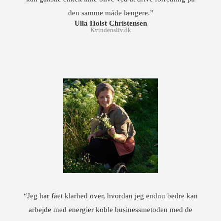
den samme måde længere.”
Ulla Holst Christensen
Kvindensliv.dk
“Jeg har fået klarhed over, hvordan jeg endnu bedre kan
arbejde med energier koble businessmetoden med de