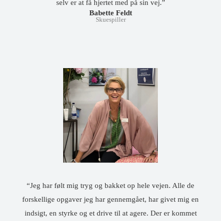
selv er at få hjertet med på sin vej.”
Babette Feldt
Skuespiller
“Jeg har følt mig tryg og bakket op hele vejen. Alle de
forskellige opgaver jeg har gennemgået, har givet mig en
indsigt, en styrke og et drive til at agere. Der er kommet