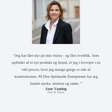
“Jeg har fået styr på min vision - og fået overblik. Som
opfinder af et nyt produkt og brand, er jeg i forvejen i en
vild proces, hvor jeg mange gange er ude af
komfortzonen. På Den Spirituelle Entreprenør har jeg
fundet styrke, lærdom og støtte. ”
Jane Vanting
Safe & Shine