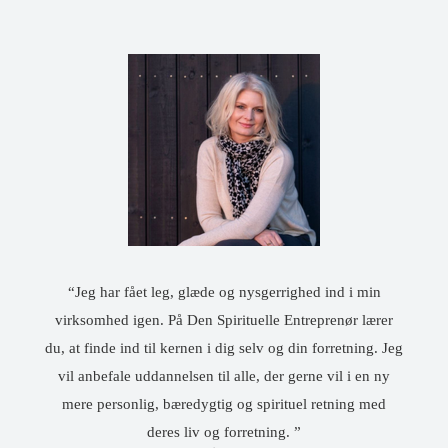
“Jeg har fået leg, glæde og nysgerrighed ind i min
virksomhed igen. På Den Spirituelle Entreprenør lærer
du, at finde ind til kernen i dig selv og din forretning. Jeg
vil anbefale uddannelsen til alle, der gerne vil i en ny
mere personlig, bæredygtig og spirituel retning med
deres liv og forretning. ”