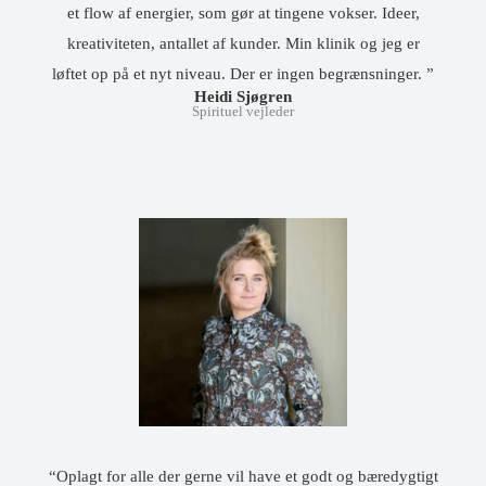
et flow af energier, som gør at tingene vokser. Ideer,
kreativiteten, antallet af kunder. Min klinik og jeg er
løftet op på et nyt niveau. Der er ingen begrænsninger. ”
Heidi Sjøgren
Spirituel vejleder
“Oplagt for alle der gerne vil have et godt og bæredygtigt