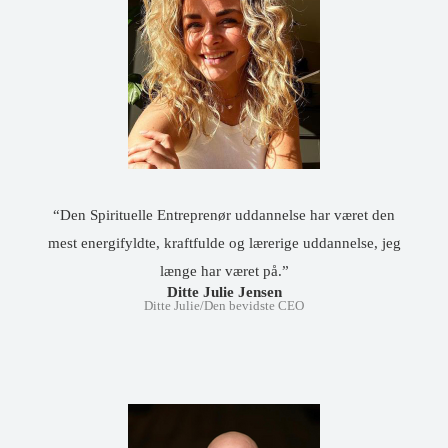
“Den Spirituelle Entreprenør uddannelse har været den
mest energifyldte, kraftfulde og lærerige uddannelse, jeg
længe har været på.”
Ditte Julie Jensen
Ditte Julie/Den bevidste CEO