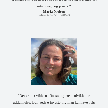
min energi og power.”
Maria Nielsen
Terapi for livet - Aalborg
“Det er den vildeste, fineste og mest udviklende
uddannelse. Den bedste investering man kan lave i sig