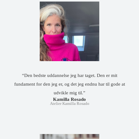
“Den bedste uddannelse jeg har taget. Den er mit
fundament for den jeg er, og det jeg endnu har til gode at
udvikle mig til.”
Kamilla Rosado
Atelier Kamilla Rosado