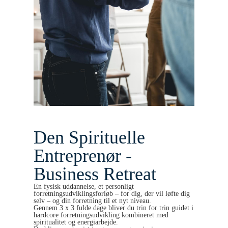
Den Spirituelle
Entreprenør -
Business Retreat
En fysisk uddannelse, et personligt
forretningsudviklingsforløb – for dig, der vil løfte dig
selv – og din forretning til et nyt niveau.
Gennem 3 x 3 fulde dage bliver du trin for trin guidet i
hardcore forretningsudvikling kombineret med
spiritualitet og energiarbejde.