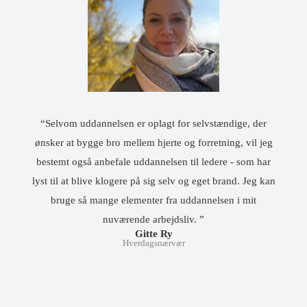
“Selvom uddannelsen er oplagt for selvstændige, der
ønsker at bygge bro mellem hjerte og forretning, vil jeg
bestemt også anbefale uddannelsen til ledere - som har
lyst til at blive klogere på sig selv og eget brand. Jeg kan
bruge så mange elementer fra uddannelsen i mit
nuværende arbejdsliv. ”
Gitte Ry
Hverdagsnærvær