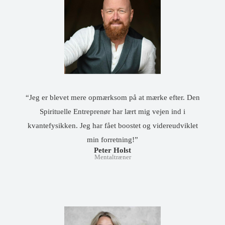
“Jeg er blevet mere opmærksom på at mærke efter. Den
Spirituelle Entreprenør har lært mig vejen ind i
kvantefysikken. Jeg har fået boostet og videreudviklet
min forretning!”
Peter Holst
Mentaltræner