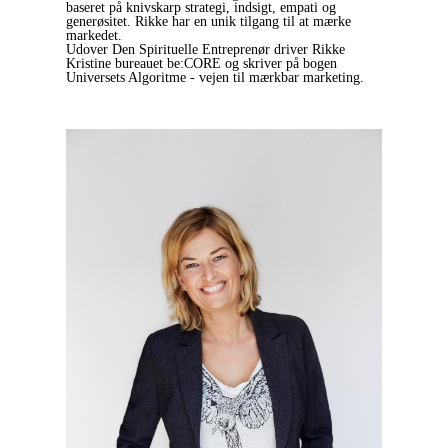
baseret på knivskarp strategi, indsigt, empati og
generøsitet. Rikke har en unik tilgang til at mærke
markedet.
Udover Den Spirituelle Entreprenør driver Rikke
Kristine bureauet be:CORE og skriver på bogen
Universets Algoritme - vejen til mærkbar marketing.