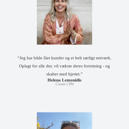
“Jeg har både fået kunder og et helt særligt netværk.
Oplagt for alle der, vil vækste deres forretning - og
skaber med hjertet.”
Helena Lemonidis
Create CPH