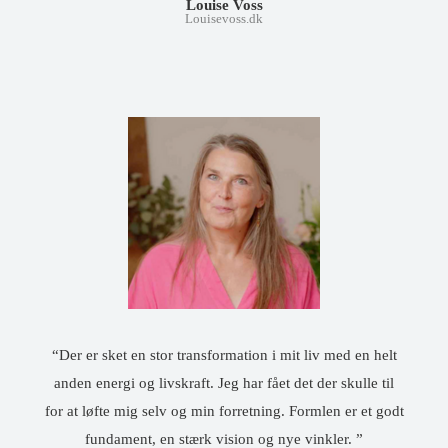
Louise Voss
Louisevoss.dk
“Der er sket en stor transformation i mit liv med en helt
anden energi og livskraft. Jeg har fået det der skulle til
for at løfte mig selv og min forretning. Formlen er et godt
fundament, en stærk vision og nye vinkler. ”