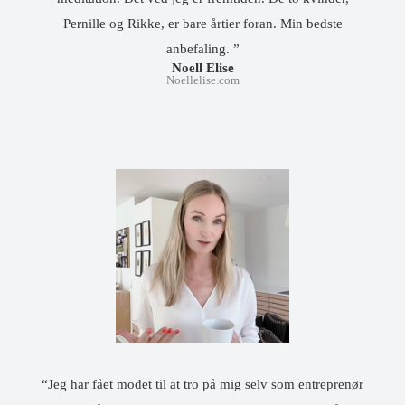
Pernille og Rikke, er bare årtier foran. Min bedste
anbefaling. ”
Noell Elise
Noellelise.com
“Jeg har fået modet til at tro på mig selv som entreprenør