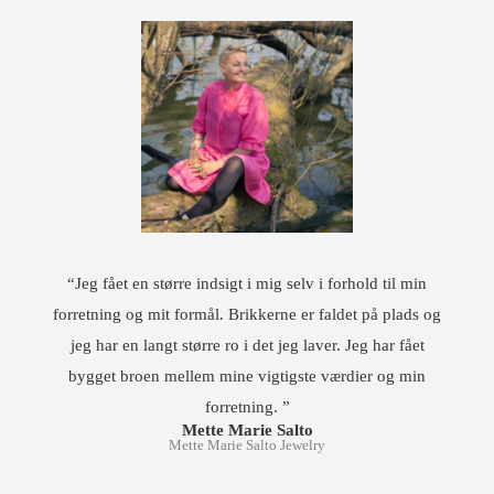
“Jeg fået en større indsigt i mig selv i forhold til min
forretning og mit formål. Brikkerne er faldet på plads og
jeg har en langt større ro i det jeg laver. Jeg har fået
bygget broen mellem mine vigtigste værdier og min
forretning. ”
Mette Marie Salto
Mette Marie Salto Jewelry